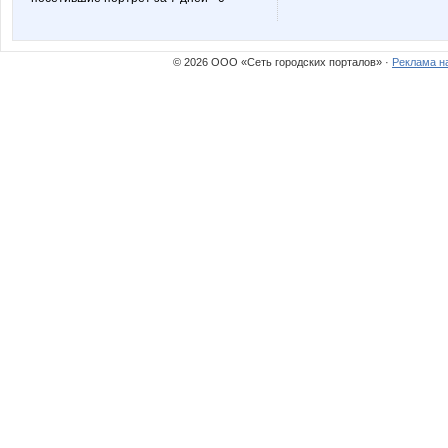
© 2026 ООО «Сеть городских порталов» ·
Реклама н